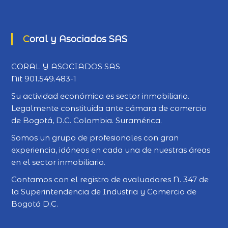
Coral y Asociados SAS
CORAL Y ASOCIADOS SAS
Nit 901.549.483-1
Su actividad económica es sector inmobiliario.
Legalmente constituida ante cámara de comercio
de Bogotá, D.C. Colombia. Suramérica.
Somos un grupo de profesionales con gran
experiencia, idóneos en cada una de nuestras áreas
en el sector inmobiliario.
Contamos con el registro de avaluadores N. 347 de
la Superintendencia de Industria y Comercio de
Bogotá D.C.