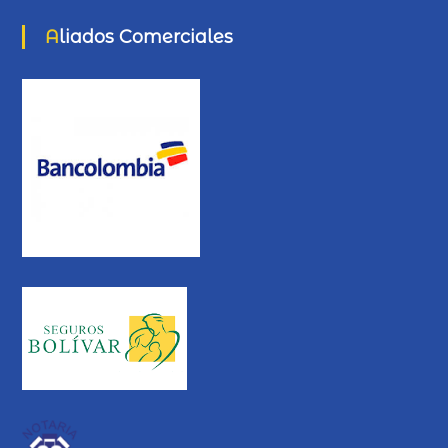
Aliados Comerciales