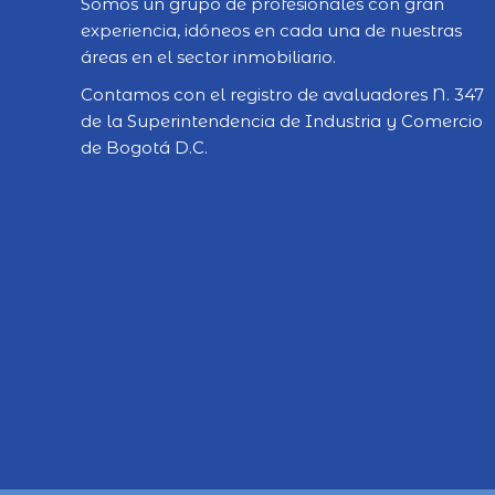
Somos un grupo de profesionales con gran
experiencia, idóneos en cada una de nuestras
áreas en el sector inmobiliario.
Contamos con el registro de avaluadores N. 347
de la Superintendencia de Industria y Comercio
de Bogotá D.C.