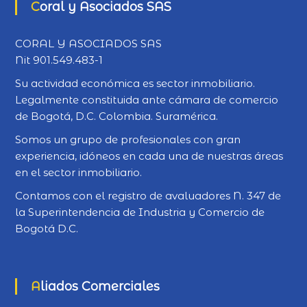
Coral y Asociados SAS
CORAL Y ASOCIADOS SAS
Nit 901.549.483-1
Su actividad económica es sector inmobiliario.
Legalmente constituida ante cámara de comercio
de Bogotá, D.C. Colombia. Suramérica.
Somos un grupo de profesionales con gran
experiencia, idóneos en cada una de nuestras áreas
en el sector inmobiliario.
Contamos con el registro de avaluadores N. 347 de
la Superintendencia de Industria y Comercio de
Bogotá D.C.
Aliados Comerciales