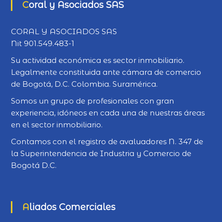
Coral y Asociados SAS
CORAL Y ASOCIADOS SAS
Nit 901.549.483-1
Su actividad económica es sector inmobiliario.
Legalmente constituida ante cámara de comercio
de Bogotá, D.C. Colombia. Suramérica.
Somos un grupo de profesionales con gran
experiencia, idóneos en cada una de nuestras áreas
en el sector inmobiliario.
Contamos con el registro de avaluadores N. 347 de
la Superintendencia de Industria y Comercio de
Bogotá D.C.
Aliados Comerciales