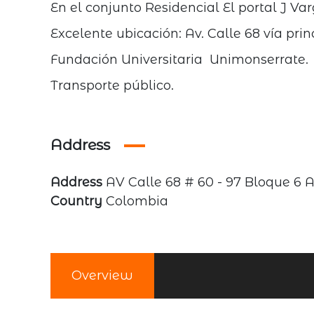
En el conjunto Residencial El portal J Va
Excelente ubicación: Av. Calle 68 vía prin
Fundación Universitaria Unimonserrate.
Transporte público.
Address
Address
AV Calle 68 # 60 - 97 Bloque 6
Country
Colombia
Overview