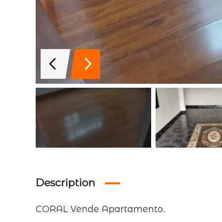
Description
CORAL Vende Apartamento.