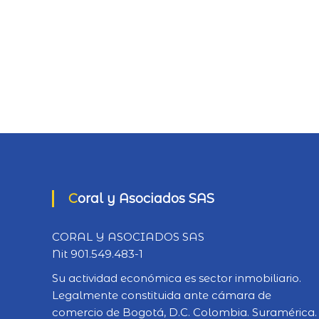
Coral y Asociados SAS
CORAL Y ASOCIADOS SAS
Nit 901.549.483-1
Su actividad económica es sector inmobiliario.
Legalmente constituida ante cámara de
comercio de Bogotá, D.C. Colombia. Suramérica.