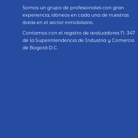
Somos un grupo de profesionales con gran
experiencia, idóneos en cada una de nuestras
áreas en el sector inmobiliario.
Contamos con el registro de avaluadores N. 347
de la Superintendencia de Industria y Comercio
de Bogotá D.C.