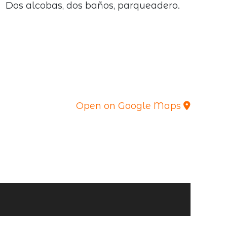
d. Dos alcobas, dos baños, parqueadero.
Open on Google Maps