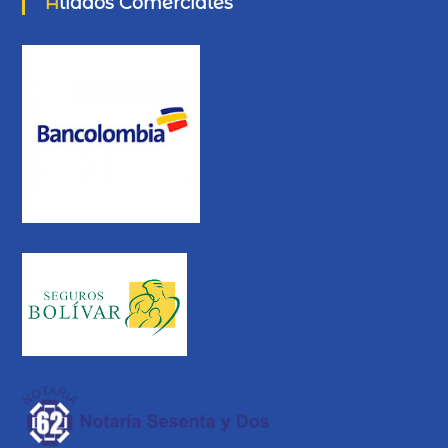
Aliados Comerciales