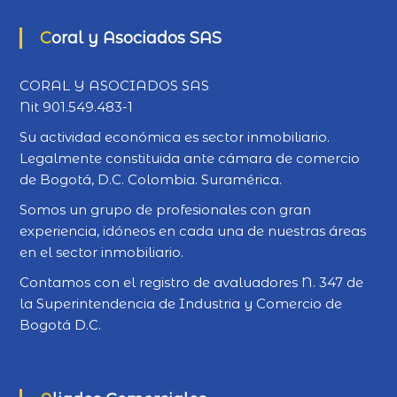
Coral y Asociados SAS
CORAL Y ASOCIADOS SAS
Nit 901.549.483-1
Su actividad económica es sector inmobiliario.
Legalmente constituida ante cámara de comercio
de Bogotá, D.C. Colombia. Suramérica.
Somos un grupo de profesionales con gran
experiencia, idóneos en cada una de nuestras áreas
en el sector inmobiliario.
Contamos con el registro de avaluadores N. 347 de
la Superintendencia de Industria y Comercio de
Bogotá D.C.